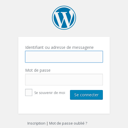
Identifiant ou adresse de messagerie
Mot de passe
Se souvenir de moi
Inscription
|
Mot de passe oublié ?