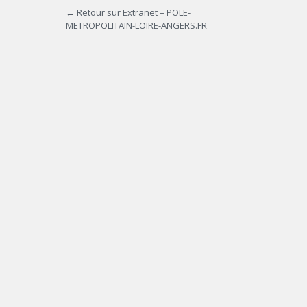
← Retour sur Extranet – POLE-
METROPOLITAIN-LOIRE-ANGERS.FR